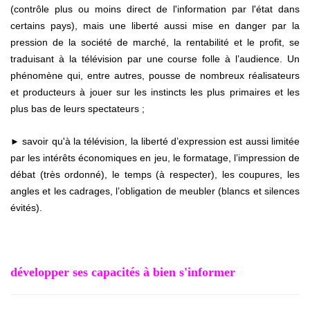
(contrôle plus ou moins direct de l'information par l'état dans
certains pays), mais une liberté aussi mise en danger par la
pression de la société de marché, la rentabilité et le profit, se
traduisant à la télévision par une course folle à l’audience. Un
phénomène qui, entre autres, pousse de nombreux réalisateurs
et producteurs à jouer sur les instincts les plus primaires et les
plus bas de leurs spectateurs ;
savoir qu'à la télévision, la liberté d’expression est aussi limitée
►
par les intérêts économiques en jeu, le formatage, l’impression de
débat (très ordonné), le temps (à respecter), les coupures, les
angles et les cadrages, l’obligation de meubler (blancs et silences
évités).
développer ses capacités à bien s'informer