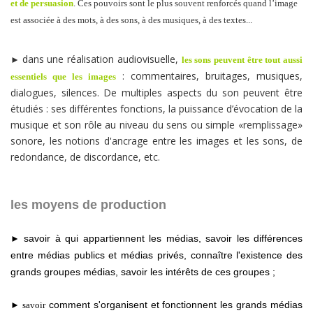
et de persuasion
. Ces pouvoirs sont le plus souvent renforcés quand l’image
est associée à des mots, à des sons, à des musiques, à des textes...
dans une réalisation audiovisuelle,
►
les sons peuvent être tout aussi
: commentaires, bruitages, musiques,
essentiels que les images
dialogues, silences. De multiples aspects du son peuvent être
étudiés : ses différentes fonctions, la puissance d’évocation de la
musique et son rôle au niveau du sens ou simple «remplissage»
sonore, les notions d'ancrage entre les images et les sons, de
redondance, de discordance, etc.
les moyens de production
savoir à qui appartiennent les médias, savoir les différences
►
entre médias publics et médias privés, connaître l'existence des
grands groupes médias, savoir les intérêts de ces groupes ;
comment s'organisent et fonctionnent les grands médias
► savoir