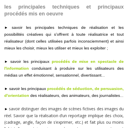
les principales techniques et principaux
procédés mis en oeuvre
savoir les principales techniques de réalisation et les
►
possibilités créatives qui s'offrent à toute réalisatrice et tout
réalisateur (dont celles utilisées parfois inconsciemment) et ainsi
mieux les choisir, mieux les utiliser et mieux les exploiter ;
savoir les principaux
procédés de
mise en spectacle de
►
l'information
conduisant à produire sur les utilisateurs des
médias un effet émotionnel, sensationnel, divertissant...
savoir les principaux
procédés de séduction, de persuasion,
►
d'orientation
des réalisateurs, des animateurs, des journalistes...
savoir distinguer des images de scènes fictives des images du
►
réel. Savoir que la réalisation d’un reportage implique des choix,
(cadrage, angle, façon de s’exprimer, etc.) et fait plus ou moins