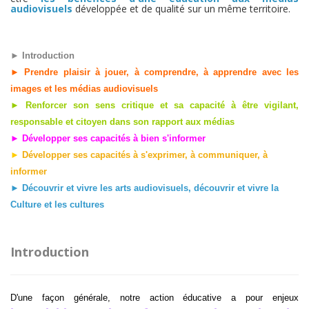
audiovisuels
développée et de qualité sur un même territoire.
►
Introdu
ct
ion
►
Prendre plaisir à jouer, à comprendre, à apprendre avec les
images et les médias audiovisuels
►
Renforcer son sens critique et sa capacité à être vigilant,
responsable et citoyen dans son rapport aux médias
►
Développer ses capacités à bien s'informer
►
Développer ses capacités à s'exprimer, à communiquer, à
informer
►
Découvrir et vivre les arts audiovisuels, découvrir et vivre la
Culture et les cultures
Introduction
D'une façon générale, notre action éducative a pour enjeux