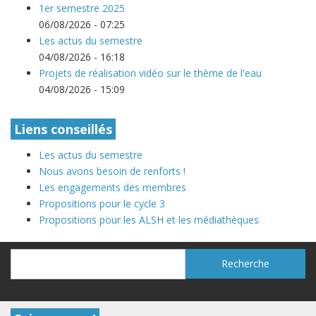
1er semestre 2025
06/08/2026 - 07:25
Les actus du semestre
04/08/2026 - 16:18
Projets de réalisation vidéo sur le thème de l'eau
04/08/2026 - 15:09
Liens conseillés
Les actus du semestre
Nous avons besoin de renforts !
Les engagements des membres
Propositions pour le cycle 3
Propositions pour les ALSH et les médiathèques
Recherche
Recherche