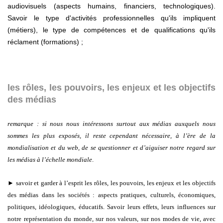
audiovisuels (aspects humains, financiers, technologiques).
Savoir le type d'activités professionnelles qu'ils impliquent
(métiers), le type de compétences et de qualifications qu'ils
réclament (formations) ;
les rôles, les pouvoirs, les enjeux et les objectifs
des médias
remarque : si nous nous intéressons surtout aux médias auxquels nous
sommes les plus exposés, il reste cependant nécessaire, à l’ère de la
mondialisation et du web, de se questionner et d’aiguiser notre regard sur
les médias à l’échelle mondiale
.
► savoir et garder à l’esprit les rôles, les pouvoirs, les enjeux et les objectifs
des médias dans les sociétés : aspects pratiques, culturels, économiques,
politiques, idéologiques, éducatifs. Savoir leurs effets, leurs influences sur
notre représentation du monde, sur nos valeurs, sur nos modes de vie, avec