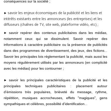
conséquences sur la société ;
savoir les enjeux économiques de la publicité et les liens et
►
intérêts existants entre les annonceurs (les entreprises) et les
diffuseurs (chaînes de TV, site web, plateforme vidéo, etc) ;
savoir repérer des contenus publicitaires dans les médias,
►
notamment ceux qui se dissimulent. Savoir repérer des
informations à caractère publicitaire ou la présence de publicités
dans des programmes de divertissement, des jeux, des fictions...
Savoir les principales lois réglementant la publicité, mais aussi les
moyens régulièrement utilisés par les annonceurs (en complicité
avec les médias) pour les contourner ;
savoir les principales caractéristiques de la publicité et les
►
principales techniques publicitaires : placement autour
d’émissions très populaires, brièveté du message, rythme,
répétition, musiques accrocheuses, effets "magiques", gens
sympathiques et célèbres, possibilité d'identification...