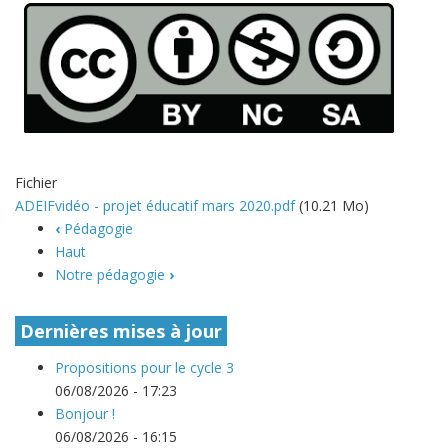
Fichier
ADEIFvidéo - projet éducatif mars 2020.pdf
(10.21 Mo)
‹
Pédagogie
Haut
Notre pédagogie
›
Dernières mises à jour
Propositions pour le cycle 3
06/08/2026 - 17:23
Bonjour !
06/08/2026 - 16:15