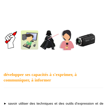
développer ses capacités à s'exprimer, à
communiquer, à informer
savoir utiliser des techniques et des outils d'expression et de
►