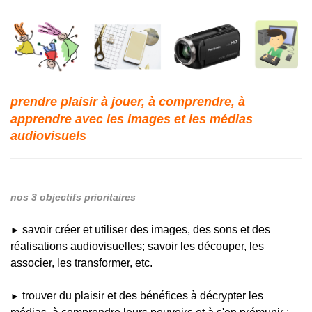
prendre plaisir à jouer, à comprendre, à
apprendre avec les images et les médias
audiovisuels
nos 3 objectifs prioritaires
savoir créer et utiliser des images, des sons et des
►
réalisations audiovisuelles; savoir les découper, les
associer, les transformer, etc.
trouver du plaisir et des bénéfices à décrypter les
►