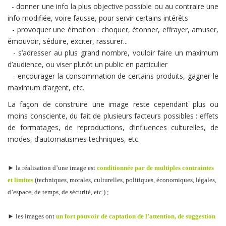
- donner une info la plus objective possible ou au contraire une
info modifiée, voire fausse, pour servir certains intérêts
- provoquer une émotion : choquer, étonner, effrayer, amuser,
émouvoir, séduire, exciter, rassurer...
- s’adresser au plus grand nombre, vouloir faire un maximum
d’audience, ou viser plutôt un public en particulier
- encourager la consommation de certains produits, gagner le
maximum d’argent, etc.
La façon de construire une image reste cependant plus ou
moins consciente, du fait de plusieurs facteurs possibles : effets
de formatages, de reproductions, d’influences culturelles, de
modes, d’automatismes techniques, etc.
► la réalisation d’une image est
conditionnée par de multiples contraintes
et limites
(techniques, morales, culturelles, politiques, économiques, légales,
d’espace, de temps, de sécurité, etc.) ;
► les images ont
un fort pouvoir de captation de l’attention, de suggestion