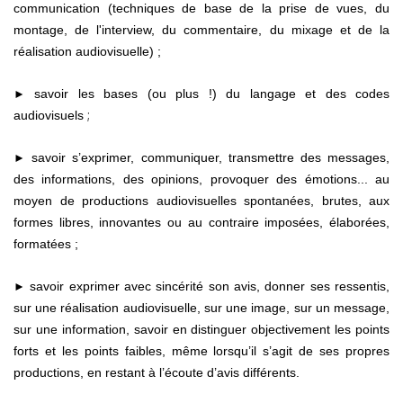
communication (techniques de base de la prise de vues, du
montage, de l'interview, du commentaire, du mixage et de la
réalisation audiovisuelle) ;
savoir les bases (ou plus !) du langage et des codes
►
;
audiovisuels
savoir s’exprimer, communiquer, transmettre des messages,
►
des informations, des opinions, provoquer des émotions... au
moyen de productions audiovisuelles spontanées, brutes, aux
formes libres, innovantes ou au contraire imposées, élaborées,
formatées ;
savoir exprimer avec sincérité son avis, donner ses ressentis,
►
sur une réalisation audiovisuelle, sur une image, sur un message,
sur une information, savoir en distinguer objectivement les points
forts et les points faibles, même lorsqu’il s’agit de ses propres
productions, en restant à l’écoute d’avis différents.