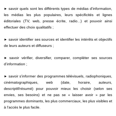
savoir quels sont les différents types de médias d'information,
►
les médias les plus populaires, leurs spécificités et lignes
éditoriales (TV, web, presse écrite, radio...) et pouvoir ainsi
effectuer des choix qualitatifs ;
savoir identifier ses sources et identifier les intérêts et objectifs
►
de leurs auteurs et diffuseurs ;
savoir vérifier, diversifier, comparer, compléter ses sources
►
d’information ;
savoir s'informer des programmes télévisuels, radiophoniques,
►
cinématographiques, web (date, horaire, auteurs,
descriptif/résumé) pour pouvoir mieux les choisir (selon ses
envies, ses besoins) et ne pas se « laisser avoir » par les
programmes dominants, les plus commerciaux, les plus visibles et
à l'accès le plus facile.