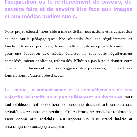
l'acquisition ou le renforcement de savoirs, de
savoirs faire et de savoirs être face aux images
et aux médias audiovisuels.
Notre projet éducatif nous aide à mieux définir nos actions et la conception
de nos outils pédagogiques. Nos objectifs évoluent régulièrement en
fonction de nos expériences, de notre réflexion, de nos prises de conscience
pour une éducation aux médias éclairée. Ils sont donc régulièrement
complétés, mieux expliqués, reformulés. N’hésitez pas à nous donner votre
avis sur ce document, à nous suggérer des précisions, de meilleures
formulations, d’autres objectifs, etc.
La lecture, la connaissance et la compréhension de nos
objectifs éducatifs sont particulièrement souhaitables
pour
tout établissement, collectivité et personne désirant entreprendre des
activités avec notre association. Cette démarche préalable renforce le
sens donné aux activités, leur apporte un plus grand intérêt et
encourage une pédagogie adaptée.