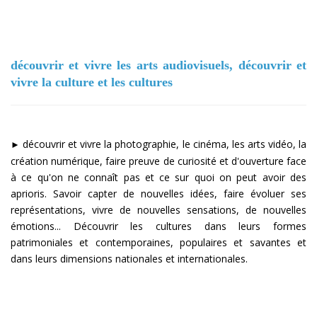
découvrir et vivre les arts audiovisuels, découvrir et
vivre la culture et les cultures
découvrir et vivre la photographie, le cinéma, les arts vidéo, la
►
création numérique, faire preuve de curiosité et d'ouverture face
à ce qu'on ne connaît pas et ce sur quoi on peut avoir des
aprioris. Savoir capter de nouvelles idées, faire évoluer ses
représentations, vivre de nouvelles sensations, de nouvelles
émotions... Découvrir les cultures dans leurs formes
patrimoniales et contemporaines, populaires et savantes et
dans leurs dimensions nationales et internationales.