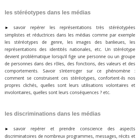
les stéréotypes dans les médias
savoir repérer les représentations très stéréotypées
►
simplistes et réductrices dans les médias comme par exemple
les stéréotypes de genre, les images des banlieues, les
représentations des identités nationales, etc. Un stéréotype
devient problématique lorsqu’il fige une personne ou un groupe
de personnes dans des rôles, des fonctions, des valeurs et des
comportements. Savoir s’interroger sur ce phénomène :
comment se construisent ces stéréotypes, confortent-ils nos
propres clichés, quelles sont leurs utilisations volontaires et
involontaires, quelles sont leurs conséquences ? etc.
les discriminations dans les médias
savoir repérer et prendre conscience des aspects
►
discriminatoires de nombreux programmes, messages, récits et