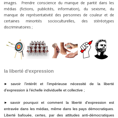
images. Prendre conscience du manque de parité dans les
médias (fictions, publicités, information), du sexisme, du
manque de représentativité des personnes de couleur et de
certaines minorités socioculturelles, des stéréotypes
discriminatoires ;
la liberté d'expression
savoir l'intérêt et l'impérieuse nécessité de la liberté
►
d'expression à l'échelle individuelle et collective ;
savoir pourquoi et comment la liberté d'expression est
►
entravée dans les médias, même dans les pays démocratiques.
Liberté bafouée, certes, par des attitudes anti-démocratiques