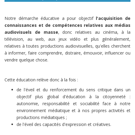
Notre démarche éducative a pour objectif
l'acquisition de
connaissances et de compétences relatives aux médias
audiovisuels de masse
, donc relatives au cinéma, à la
télévision, au web, aux jeux vidéo et plus généralement,
relatives à toutes productions audiovisuelles, qu'elles cherchent
à informer, faire comprendre, distraire, émouvoir, influencer ou
vendre quelque chose.
Cette éducation relève donc à la fois :
de l'éveil et du renforcement du sens critique dans un
objectif plus global d'éducation à la citoyenneté :
autonomie, responsabilité et sociabilité face à notre
environnement médiatique et à nos propres activités et
productions médiatiques ;
de l'éveil des capacités d'expression et créatives.