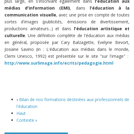
plus large, en s'inscrivant également dans
l'éducation aux
médias d'information (EMI)
, dans
l'éducation à la
communication visuelle
, avec une prise en compte de toutes
sortes d'images (publicités, émissions de divertissement,
productions amateurs...) et dans
l'éducation artistique et
culturelle
. Une définition complète de l'éducation aux médias
en général, proposée par Cary Balzagette, Evelyne Bevort,
Josiane Savino (in : L'éducation aux médias dans le monde,
Clemi Unesco, 1992) est présentée sur le site "sur l'image" :
http://www.surlimage.info/ecrits/pedagogie.html
‹
Bilan de nos formations destinées aux professionnels de
l'éducation
Haut
Contexte
›