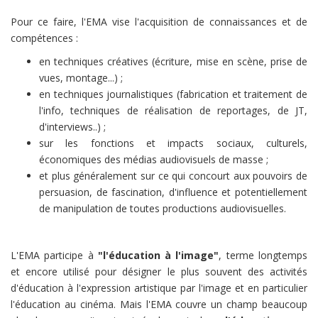
Pour ce faire, l'EMA vise l'acquisition de connaissances et de
compétences :
en techniques créatives (écriture, mise en scène, prise de
vues, montage...) ;
en techniques journalistiques (fabrication et traitement de
l'info, techniques de réalisation de reportages, de JT,
d'interviews..) ;
sur les fonctions et impacts sociaux, culturels,
économiques des médias audiovisuels de masse ;
et plus généralement sur ce qui concourt aux pouvoirs de
persuasion, de fascination, d'influence et potentiellement
de manipulation de toutes productions audiovisuelles.
L'EMA participe à
"l'éducation à l'image"
, terme longtemps
et encore utilisé pour désigner le plus souvent des activités
d'éducation à l'expression artistique par l'image et en particulier
l'éducation au cinéma. Mais l'EMA couvre un champ beaucoup