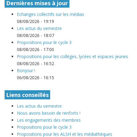
Dernières mises à jour
Echanges collectifs sur les médias
08/08/2026 - 19:19
Les actus du semestre
08/08/2026 - 18:07
Propositions pour le cycle 3
08/08/2026 - 17:00
Propositions pour les collèges, lycées et espaces jeunes
08/08/2026 - 16:52
Bonjour !
06/08/2026 - 16:15
Liens conseillés
Les actus du semestre
Nous avons besoin de renforts !
Les engagements des membres
Propositions pour le cycle 3
Propositions pour les ALSH et les médiathèques