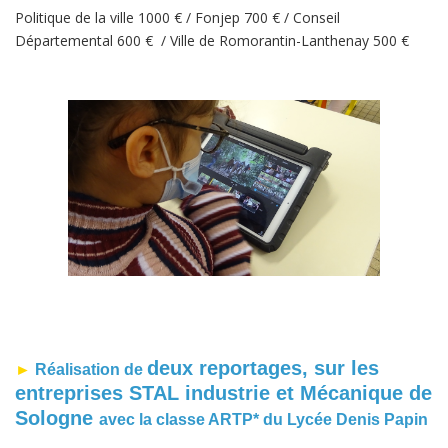
Politique de la ville 1000 € / Fonjep 700 € / Conseil
Départemental 600 € / Ville de Romorantin-Lanthenay 500 €
deux reportages, sur les
►
Réalisation de
entreprises STAL industrie et Mécanique de
Sologne
avec la classe ARTP* du Lycée Denis Papin