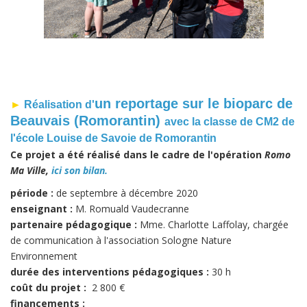
un reportage sur le bioparc de
►
Réalisation d'
Beauvais (Romorantin)
avec la classe de CM2 de
l'école Louise de Savoie de Romorantin
Ce projet a été réalisé dans le cadre de l'opération
Romo
Ma Ville,
ici son bilan.
période :
de septembre à décembre 2020
enseignant :
M. Romuald Vaudecranne
partenaire pédagogique :
Mme. Charlotte Laffolay, chargée
de communication à l'association Sologne Nature
Environnement
durée des interventions pédagogiques :
30 h
coût du projet :
2 800 €
financements :