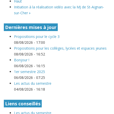
Haut
Initiation à la réalisation vidéo avec la MJ de St-Aignan-
sur-Cher
›
Dernières mises à jour
Propositions pour le cycle 3
08/08/2026 - 17:00
Propositions pour les collèges, lycées et espaces jeunes
08/08/2026 - 16:52
Bonjour !
06/08/2026 - 16:15
1er semestre 2025
06/08/2026 - 07:25
Les actus du semestre
04/08/2026 - 16:18
Liens conseillés
Les actus du semestre