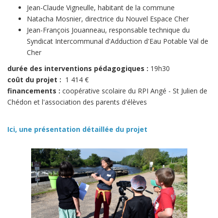
Jean-Claude Vigneulle, habitant de la commune
Natacha Mosnier, directrice du Nouvel Espace Cher
Jean-François Jouanneau, responsable technique du
Syndicat Intercommunal d'Adduction d'Eau Potable Val de
Cher
durée des interventions pédagogiques :
19h30
coût du projet :
1 414 €
financements :
coopérative scolaire du RPI Angé - St Julien de
Chédon et l'association des parents d'élèves
Ici, une présentation détaillée du projet