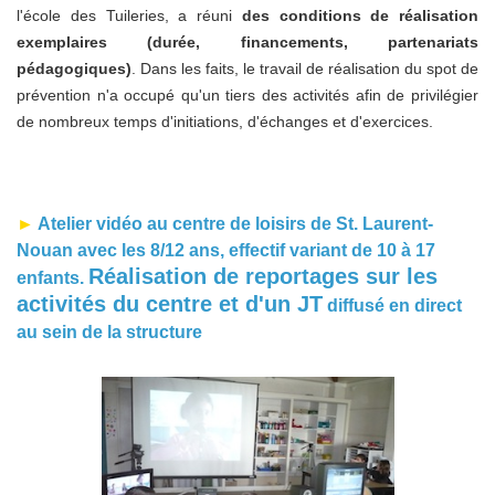
l'école des Tuileries, a réuni
des conditions de réalisation
exemplaires (durée, financements, partenariats
pédagogiques)
. Dans les faits, le travail de réalisation du spot de
prévention n'a occupé qu'un tiers des activités afin de privilégier
de nombreux temps d'initiations, d'échanges et d'exercices.
►
Atelier vidéo au centre de loisirs de St. Laurent-
Nouan avec les 8/12 ans, effectif variant de 10 à 17
Réalisation de reportages sur les
enfants.
activités du centre et d'un JT
diffusé en direct
au sein de la structure