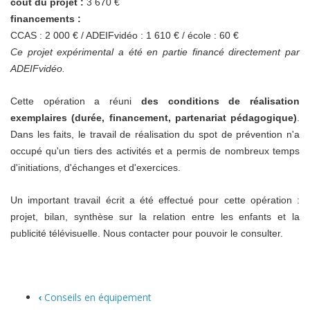
coût du projet :
3 670 €
financements :
CCAS : 2 000 € / ADEIFvidéo : 1 610 € / école : 60 €
Ce projet expérimental a été en partie financé directement par
ADEIFvidéo.
Cette opération a réuni
des conditions de réalisation
exemplaires (durée, financement, partenariat pédagogique)
.
Dans les faits, le travail de réalisation du spot de prévention n'a
occupé qu'un tiers des activités et a permis de nombreux temps
d'initiations, d'échanges et d'exercices.
Un important travail écrit a été effectué pour cette opération :
projet, bilan, synthèse sur la relation entre les enfants et la
publicité télévisuelle. Nous contacter pour pouvoir le consulter.
‹
Conseils en équipement