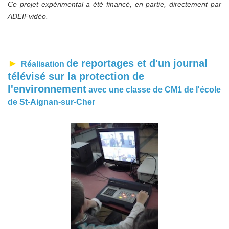
Ce projet expérimental a été financé, en partie, directement par
ADEIFvidéo.
►
de reportages et d'un journal
Réalisation
télévisé sur la protection de
l'environnement
avec une classe de CM1 de l'école
de St-Aignan-sur-Cher