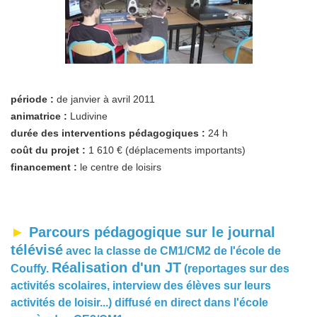
période :
de janvier à avril 2011
animatrice :
Ludivine
durée des interventions pédagogiques :
24 h
coût du projet :
1 610 € (déplacements importants)
financement :
le centre de loisirs
►
Parcours pédagogique sur le journal
télévisé
avec la classe de CM1/CM2 de l'école de
Réalisation d'un JT
Couffy.
(reportages sur des
activités scolaires, interview des élèves sur leurs
activités de loisir...) diffusé en direct dans l'école