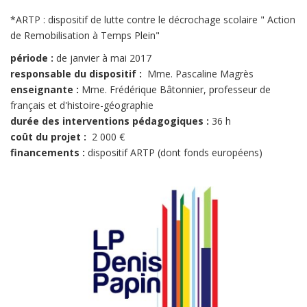
*ARTP : dispositif de lutte contre le décrochage scolaire " Action
de Remobilisation à Temps Plein"
période :
de janvier à mai 2017
responsable du dispositif :
Mme. Pascaline Magrès
enseignante :
Mme. Frédérique Bâtonnier, professeur de
français et d'histoire-géographie
durée des interventions pédagogiques :
36 h
coût du projet :
2 000 €
financements :
dispositif ARTP (dont fonds européens)