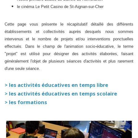
le cinéma Le Petit Casino de St-Aignan-sur-Cher
Cette page vous présente le récapitulatif détaillé des différents
établissements et collectivités auprès desquels nous sommes
intervenus et le nombre de projets et/ou interventions ponctuelles
effectués. Dans le champ de l'animation socio-éducative, le terme
"projet" est utilisé pour désigner des activités élaborées, faisant
généralement l'objet de plusieurs séances d'activités et plus rarement
d'une seule séance.
> les activités éducatives en temps libre
> les activités éducatives en temps scolaire
> les formations