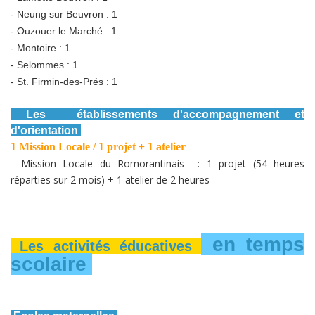
- Neung sur Beuvron : 1
- Ouzouer le Marché : 1
- Montoire : 1
- Selommes : 1
- St. Firmin-des-Prés : 1
Les établissements d'accompagnement et
d'orientation
1 Mission Locale / 1 projet + 1 atelier
- Mission Locale du Romorantinais : 1 projet (54 heures
réparties sur 2 mois) + 1 atelier de 2 heures
en temps
Les activités éducatives
scolaire