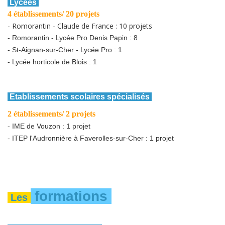
Lycées
4 établissements/ 20 projets
- Romorantin - Claude de France : 10 projets
- Romorantin - Lycée Pro Denis Papin : 8
- St-Aignan-sur-Cher - Lycée Pro : 1
- Lycée horticole de Blois : 1
Etablissements scolaires spécialisés
2 établissements/ 2 projets
- IME de Vouzon : 1 projet
- ITEP l'Audronnière à Faverolles-sur-Cher : 1 projet
formations
Les