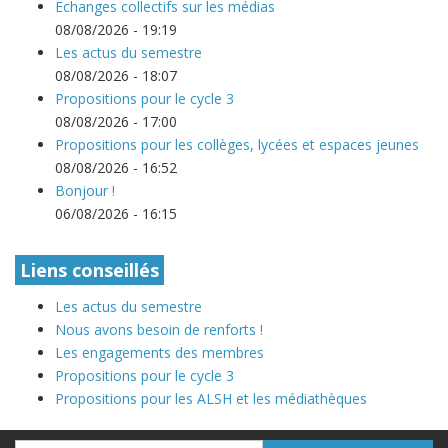
Echanges collectifs sur les médias
08/08/2026 - 19:19
Les actus du semestre
08/08/2026 - 18:07
Propositions pour le cycle 3
08/08/2026 - 17:00
Propositions pour les collèges, lycées et espaces jeunes
08/08/2026 - 16:52
Bonjour !
06/08/2026 - 16:15
Liens conseillés
Les actus du semestre
Nous avons besoin de renforts !
Les engagements des membres
Propositions pour le cycle 3
Propositions pour les ALSH et les médiathèques