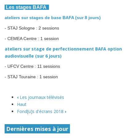
Les stages BAFA
ateliers sur stages de base BAFA (sur 8 jours)
- STAJ Sologne : 2 sessions
- CEMEA Centre : 1 session
ateliers sur stage de perfectionnement BAFA option
audiovisuelle (sur 6 jours)
- UFCV Centre : 11 sessions
- STAJ Touraine : 1 session
‹
Les journaux télévisés
Haut
Fond[u]s d'écrans 2018
›
Dernières mises à jour