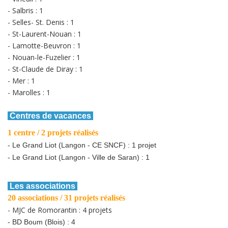
- Salbris : 1
- Selles- St. Denis : 1
- St-Laurent-Nouan : 1
- Lamotte-Beuvron : 1
- Nouan-le-Fuzelier : 1
- St-Claude de Diray : 1
- Mer : 1
- Marolles : 1
Centres de vacances
1 centre / 2 projets réalisés
- Le Grand Liot (Langon - CE SNCF) : 1 projet
- Le Grand Liot (Langon - Ville de Saran) : 1
Les associations
20 associations / 31 projets réalisés
- MJC de Romorantin : 4 projets
- BD Boum (Blois) : 4