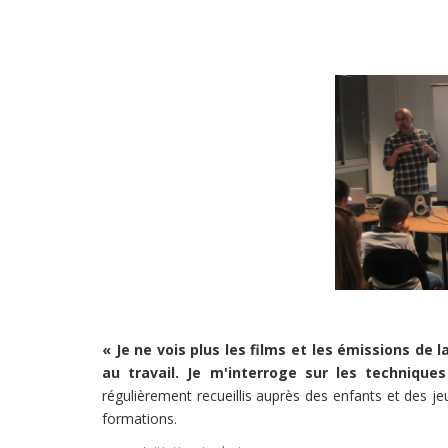
« Je ne vois plus les films et les émissions de
au travail. Je m'interroge sur les techniques 
régulièrement recueillis auprès des enfants et des jeu
formations.