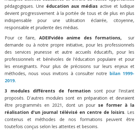
pédagogiques. Une
éducation aux médias
active et ludique
devient progressivement à la portée de tous et de plus en plus
indispensable pour une utilisation éclairée, citoyenne,
responsable et prudente des médias.
Pour ce faire,
ADEIFvidéo anime des formations,
sur
demande ou à notre propre initiative, pour les professionnels
des services jeunesse et autre accueils éducatifs, pour les
professionnels et bénévoles de l'éducation populaire et pour
les enseignants. Pour plus de précisions sur leurs enjeux et
méthodes, nous vous invitons à consulter notre
bilan 1999-
2019.
3 modules différents de formation
sont pour l'instant
proposés. D'autres modules sont en préparation et devraient
être programmés en 2021, dont un pour
se former à la
réalisation d'un journal télévisé en centre de loisirs
. Les
contenus et méthodes de nos formations peuvent être
toutefois conçus selon les attentes et besoins.