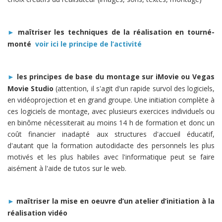
maîtriser les techniques de la réalisation en tourné-
►
monté
voir ici le principe de l’activité
les principes de base du montage sur iMovie ou Vegas
►
Movie Studio
(attention, il s'agit d'un rapide survol des logiciels,
en vidéoprojection et en grand groupe. Une initiation complète à
ces logiciels de montage, avec plusieurs exercices individuels ou
en binôme nécessiterait au moins 14 h de formation et donc un
coût financier inadapté aux structures d'accueil éducatif,
d'autant que la formation autodidacte des personnels les plus
motivés et les plus habiles avec l'informatique peut se faire
aisément à l'aide de tutos sur le web.
maîtriser la mise en oeuvre d’un atelier d’initiation à la
►
réalisation vidéo