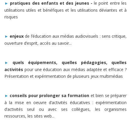
pratiques des enfants et des jeunes -
le point entre les
►
utilisations utiles et bénéfiques et les utilisations déviantes et à
risques
enjeux
de lʼéducation aux médias audiovisuels : sens critique,
►
ouverture d’esprit, accès au savoir...
quels équipements, quelles pédagogies, quelles
►
activités
pour une éducation aux médias adaptée et efficace ?
Présentation et expérimentation de plusieurs jeux multimédias
conseils pour prolonger sa formation
et bien se préparer
►
à la mise en oeuvre d’activités éducatives : expérimentation
d’activités seul ou avec ses collègues, les organismes
ressources, les sites web...