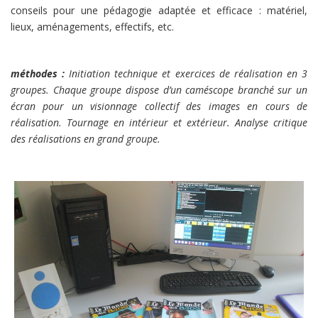
conseils pour une pédagogie adaptée et efficace : matériel,
lieux, aménagements, effectifs, etc.
méthodes :
Initiation technique et exercices de réalisation en 3
groupes. Chaque groupe dispose d’un caméscope branché sur un
écran pour un visionnage collectif des images en cours de
réalisation. Tournage en intérieur et extérieur. Analyse critique
des réalisations en grand groupe.