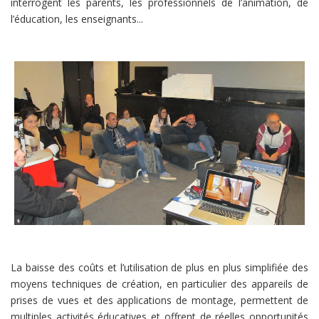
interrogent les parents, les professionnels de l’animation, de
l’éducation, les enseignants...
La baisse des coûts et l’utilisation de plus en plus simplifiée des
moyens techniques de création, en particulier des appareils de
prises de vues et des applications de montage, permettent de
multiples activités éducatives et offrent de réelles opportunités