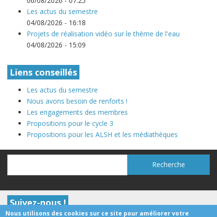
06/08/2026 - 07:25
Les actus du semestre
04/08/2026 - 16:18
Projets de réalisation vidéo sur le thème de l'eau
04/08/2026 - 15:09
Liens conseillés
Les actus du semestre
Nous avons besoin de renforts !
Les engagements des membres
Propositions pour le cycle 3
Propositions pour les ALSH et les médiathèques
Recherche
Recherche
Suivez-nous !
Nous utilisons des cookies sur ce site pour améliorer votre