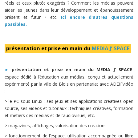
réels et ceux plutôt exagérés ? Comment les médias peuvent
aider les jeunes dans leur développement et épanouissement
présent et futur ? etc.
Ici encore d'autres questions
possibles.
présentation et prise en main du
MEDIA J’ SPACE
présentation et prise en main du MEDIA J’ SPACE
►
espace dédié à l’éducation aux médias, conçu et actuellement
expérimenté par la ville de Blois en partenariat avec ADEIFvidéo
:
> le PC sous Linux : ses jeux et ses applications créatives open
source, ses vidéos et tutoriaux : techniques créatives, formation
et métiers des médias et de l’audiovisuel, etc.
> magazines, affichages, valorisation des créations
> fonctionnement de l’espace, utilisation accompagnée ou libre