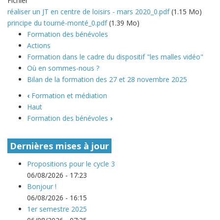
Fichier
réaliser un JT en centre de loisirs - mars 2020_0.pdf
(1.15 Mo)
principe du tourné-monté_0.pdf
(1.39 Mo)
Formation des bénévoles
Actions
Formation dans le cadre du dispositif "les malles vidéo"
Où en sommes-nous ?
Bilan de la formation des 27 et 28 novembre 2025
‹
Formation et médiation
Haut
Formation des bénévoles
›
Dernières mises à jour
Propositions pour le cycle 3
06/08/2026 - 17:23
Bonjour !
06/08/2026 - 16:15
1er semestre 2025