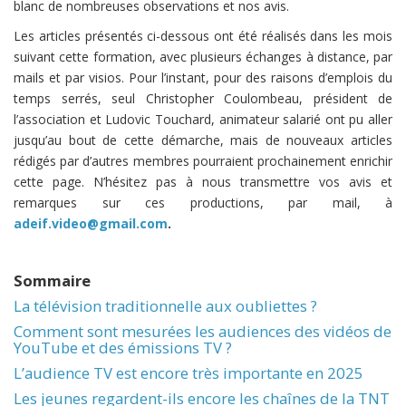
blanc de nombreuses observations et nos avis.
Les articles présentés ci-dessous ont été réalisés dans les mois
suivant cette formation, avec plusieurs échanges à distance, par
mails et par visios. Pour l’instant, pour des raisons d’emplois du
temps serrés, seul Christopher Coulombeau, président de
l’association et Ludovic Touchard, animateur salarié ont pu aller
jusqu’au bout de cette démarche, mais de nouveaux articles
rédigés par d’autres membres pourraient prochainement enrichir
cette page. N’hésitez pas à nous transmettre vos avis et
remarques sur ces productions, par mail, à
adeif.video@gmail.com
.
Sommaire
La télévision traditionnelle aux oubliettes ?
Comment sont mesurées les audiences des vidéos de
YouTube et des émissions TV ?
L’audience TV est encore très importante en 2025
Les jeunes regardent-ils encore les chaînes de la TNT