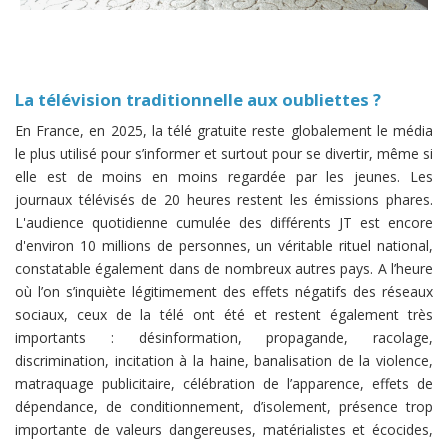
La télévision traditionnelle aux oubliettes ?
En France, en 2025, la télé gratuite reste globalement le média
le plus utilisé pour s’informer et surtout pour se divertir, même si
elle est de moins en moins regardée par les jeunes. Les
journaux télévisés de 20 heures restent les émissions phares.
L'audience quotidienne cumulée des différents JT est encore
d'environ 10 millions de personnes, un véritable rituel national,
constatable également dans de nombreux autres pays. A l’heure
où l’on s’inquiète légitimement des effets négatifs des réseaux
sociaux, ceux de la télé ont été et restent également très
importants : désinformation, propagande, racolage,
discrimination, incitation à la haine, banalisation de la violence,
matraquage publicitaire, célébration de l’apparence, effets de
dépendance, de conditionnement, d’isolement, présence trop
importante de valeurs dangereuses, matérialistes et écocides,