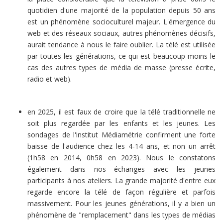
quotidien d'une majorité de la population depuis 50 ans
est un phénomène socioculturel majeur. L'émergence du
web et des réseaux sociaux, autres phénomènes décisifs,
aurait tendance à nous le faire oublier. La télé est utilisée
par toutes les générations, ce qui est beaucoup moins le
cas des autres types de média de masse (presse écrite,
radio et web).
en 2025, il est faux de croire que la télé traditionnelle ne
soit plus regardée par les enfants et les jeunes. Les
sondages de l'institut Médiamétrie confirment une forte
baisse de l'audience chez les 4-14 ans, et non un arrêt
(1h58 en 2014, 0h58 en 2023). Nous le constatons
également dans nos échanges avec les jeunes
participants à nos ateliers. La grande majorité d'entre eux
regarde encore la télé de façon régulière et parfois
massivement. Pour les jeunes générations, il y a bien un
phénomène de "remplacement" dans les types de médias