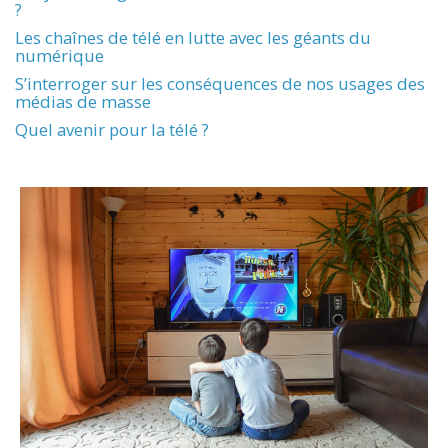
?
Les chaînes de télé en lutte avec les géants du
numérique
S’interroger sur les conséquences de nos usages des
médias de masse
Quel avenir pour la télé ?