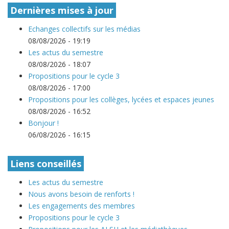
Dernières mises à jour
Echanges collectifs sur les médias
08/08/2026 - 19:19
Les actus du semestre
08/08/2026 - 18:07
Propositions pour le cycle 3
08/08/2026 - 17:00
Propositions pour les collèges, lycées et espaces jeunes
08/08/2026 - 16:52
Bonjour !
06/08/2026 - 16:15
Liens conseillés
Les actus du semestre
Nous avons besoin de renforts !
Les engagements des membres
Propositions pour le cycle 3