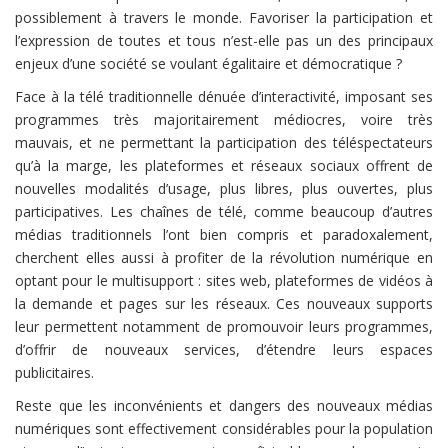
possiblement à travers le monde. Favoriser la participation et
l’expression de toutes et tous n’est-elle pas un des principaux
enjeux d’une société se voulant égalitaire et démocratique ?
Face à la télé traditionnelle dénuée d’interactivité, imposant ses
programmes très majoritairement médiocres, voire très
mauvais, et ne permettant la participation des téléspectateurs
qu’à la marge, les plateformes et réseaux sociaux offrent de
nouvelles modalités d’usage, plus libres, plus ouvertes, plus
participatives. Les chaînes de télé, comme beaucoup d’autres
médias traditionnels l’ont bien compris et paradoxalement,
cherchent elles aussi à profiter de la révolution numérique en
optant pour le multisupport : sites web, plateformes de vidéos à
la demande et pages sur les réseaux. Ces nouveaux supports
leur permettent notamment de promouvoir leurs programmes,
d’offrir de nouveaux services, d’étendre leurs espaces
publicitaires.
Reste que les inconvénients et dangers des nouveaux médias
numériques sont effectivement considérables pour la population