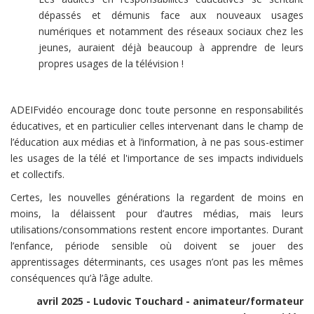
dépassés et démunis face aux nouveaux usages
numériques et notamment des réseaux sociaux chez les
jeunes, auraient déjà beaucoup à apprendre de leurs
propres usages de la télévision !
ADEIFvidéo encourage donc toute personne en responsabilités
éducatives, et en particulier celles intervenant dans le champ de
l’éducation aux médias et à l’information, à ne pas sous-estimer
les usages de la télé et l'importance de ses impacts individuels
et collectifs.
Certes, les nouvelles générations la regardent de moins en
moins, la délaissent pour d’autres médias, mais leurs
utilisations/consommations restent encore importantes. Durant
l’enfance, période sensible où doivent se jouer des
apprentissages déterminants, ces usages n’ont pas les mêmes
conséquences qu’à l’âge adulte.
avril 2025 -
Ludovic Touchard - animateur/formateur