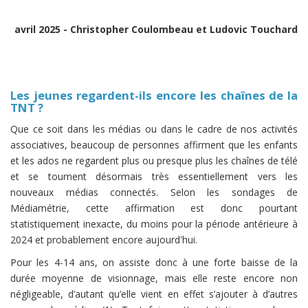
avril 2025 - Christopher Coulombeau et Ludovic Touchard
Les jeunes regardent-ils encore les chaînes de la
TNT ?
Que ce soit dans les médias ou dans le cadre de nos activités
associatives, beaucoup de personnes affirment que les enfants
et les ados ne regardent plus ou presque plus les chaînes de télé
et se tournent désormais très essentiellement vers les
nouveaux médias connectés. Selon les sondages de
Médiamétrie, cette affirmation est donc pourtant
statistiquement inexacte, du moins pour la période antérieure à
2024 et probablement encore aujourd'hui.
Pour les 4-14 ans, on assiste donc à une forte baisse de la
durée moyenne de visionnage, mais elle reste encore non
négligeable, d’autant qu’elle vient en effet s’ajouter à d’autres