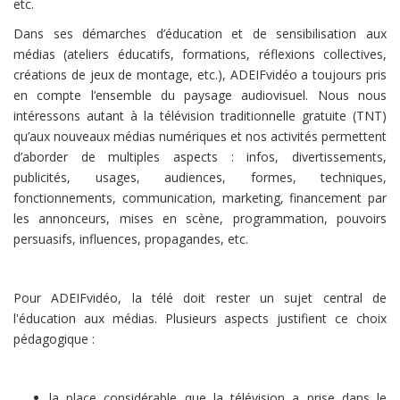
etc.
Dans ses démarches d’éducation et de sensibilisation aux
médias (ateliers éducatifs, formations, réflexions collectives,
créations de jeux de montage, etc.), ADEIFvidéo a toujours pris
en compte l’ensemble du paysage audiovisuel. Nous nous
intéressons autant à la télévision traditionnelle gratuite (TNT)
qu’aux nouveaux médias numériques et nos activités permettent
d’aborder de multiples aspects : infos, divertissements,
publicités, usages, audiences, formes, techniques,
fonctionnements, communication, marketing, financement par
les annonceurs, mises en scène, programmation, pouvoirs
persuasifs, influences, propagandes, etc.
Pour ADEIFvidéo, la télé doit rester un sujet central de
l'éducation aux médias. Plusieurs aspects justifient ce choix
pédagogique :
la place considérable que la télévision a prise dans le