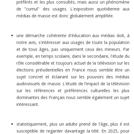
préférés et les plus consultés, mais aussi un phénomène
de "cumul" des usages. L'exposition quotidienne aux
médias de masse est donc globalement amplifiée.
une démarche cohérente d'éducation aux médias doit, à
notre avis, s'intéresser aux usages de toute la population
et de tous âges, pas uniquement ceux des mineurs. Par
exemple, en temps scolaire, dans le secondaire, l'étude du
rôle considérable et toujours actuel de la télévision sur les
élections présidentielles en France nous semble être un
sujet concret et éclairant sur les pouvoirs des médias
audiovisuels de masse. L'étude de l'impact de la télévision
sur les références et préférences culturelles les plus
dominantes des Français nous semble également un sujet
intéressant.
statistiquement, plus un adulte prend de l'âge, plus il est
susceptible de regarder davantage la télé. En 2025, pour