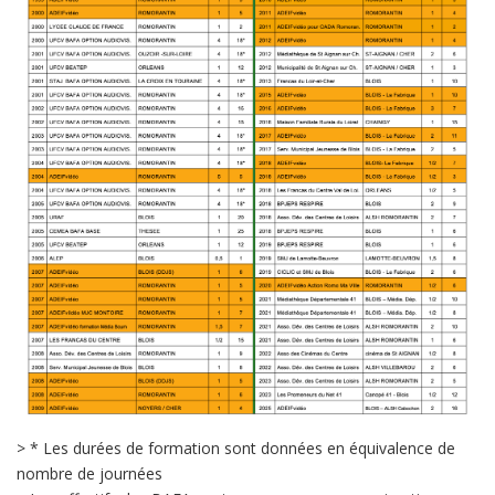
> * Les durées de formation sont données en équivalence de
nombre de journées