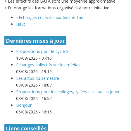
> Les effectifs des BAFA sont une moyenne approximative
> En orange les formations organisées à notre initiative
‹
Echanges collectifs sur les médias
Haut
Dernières mises à jour
Propositions pour le cycle 3
10/08/2026 - 07:16
Echanges collectifs sur les médias
08/08/2026 - 19:19
Les actus du semestre
08/08/2026 - 18:07
Propositions pour les collèges, lycées et espaces jeunes
08/08/2026 - 16:52
Bonjour !
06/08/2026 - 16:15
Liens conseillés